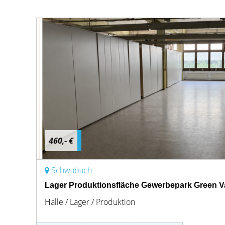
460,- €
Schwabach
Lager Produktionsfläche Gewerbepark Green V
Halle / Lager / Produktion