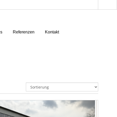
ns
Referenzen
Kontakt