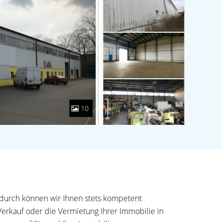
10
adurch können wir Ihnen stets kompetent
Verkauf oder die Vermietung Ihrer Immobilie in