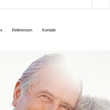
ns
Referenzen
Kontakt