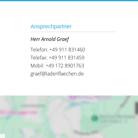
Ansprechpartner
Herr Arnold Graef
Telefon: +49 911 831460
Telefax: +49 911 831459
Mobil: +49 172 8901763
graef@ladenflaechen.de