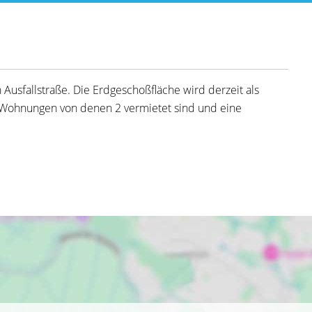
 Ausfallstraße. Die Erdgeschoßfläche wird derzeit als
ei Wohnungen von denen 2 vermietet sind und eine