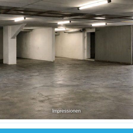
Impressionen