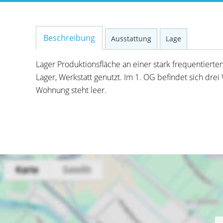
Beschreibung
Ausstattung
Lage
Lager Produktionsfläche an einer stark frequentierten
Lager, Werkstatt genutzt. Im 1. OG befindet sich dr
Wohnung steht leer.