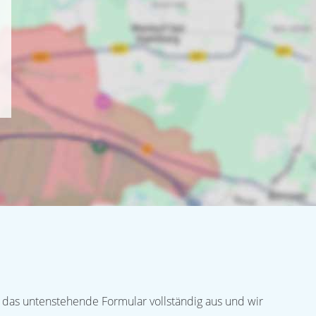
 das untenstehende Formular vollständig aus und wir