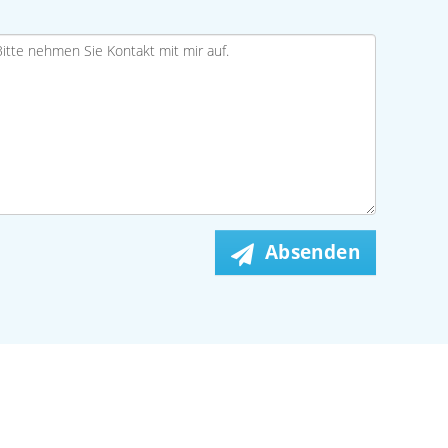
Absenden