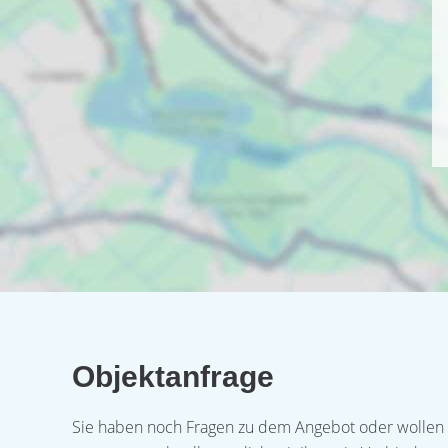
Objektanfrage
Sie haben noch Fragen zu dem Angebot oder wollen e