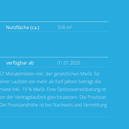
Nutzfläche (ca.)
558 m²
verfügbar ab
01.01.2026
,57 Monatsmieten inkl. der gesetzlichen MwSt. für
einer Laufzeit von mehr als fünf Jahren beträgt die
miete inkl. 19 % MwSt. Eine Optionsvereinbarung ist
on der Vertragslaufzeit gleichzusetzen. Die Provision
g. Die Provisionshöhe ist bei Nachweis und Vermittlung