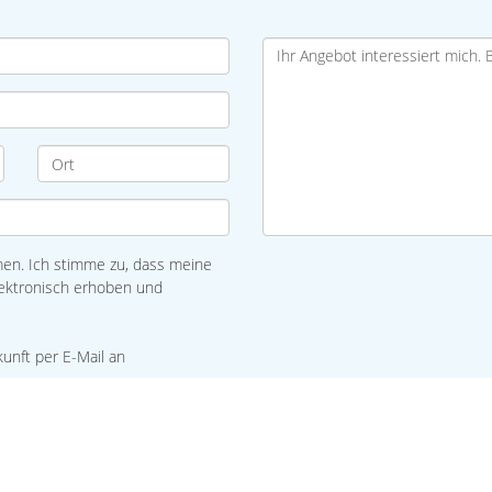
n. Ich stimme zu, dass meine
ektronisch erhoben und
kunft per E-Mail an