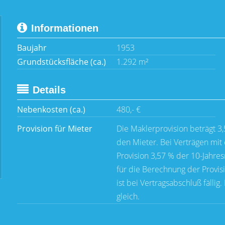
Informationen
Baujahr
1953
Grundstücksfläche (ca.)
1.292 m²
Details
Nebenkosten (ca.)
480,- €
Provision für Mieter
Die Maklerprovision beträgt 3
den Mieter. Bei Verträgen mit 
Provision 3,57 % der 10-Jahres
für die Berechnung der Provisi
ist bei Vertragsabschluß fälli
gleich.