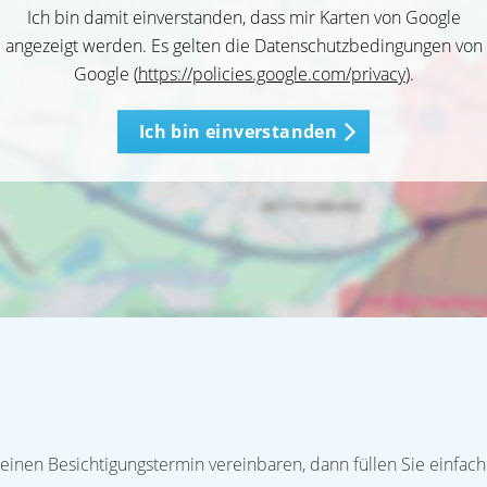
Ich bin damit einverstanden, dass mir Karten von Google
angezeigt werden. Es gelten die Datenschutzbedingungen von
Google (
https://policies.google.com/privacy
).
Ich bin einverstanden
inen Besichtigungstermin vereinbaren, dann füllen Sie einfach