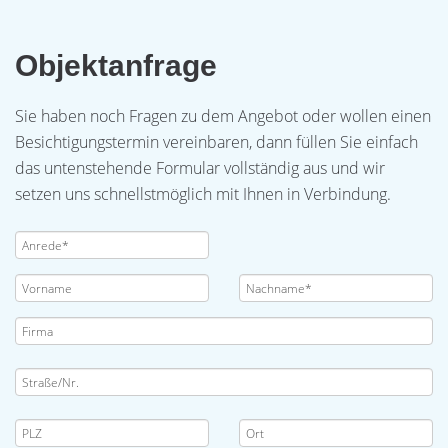
Objektanfrage
Sie haben noch Fragen zu dem Angebot oder wollen einen
Besichtigungstermin vereinbaren, dann füllen Sie einfach
das untenstehende Formular vollständig aus und wir
setzen uns schnellstmöglich mit Ihnen in Verbindung.