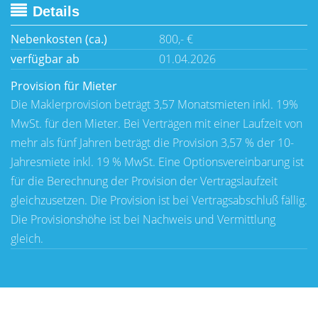
Details
Nebenkosten (ca.)
800,- €
verfügbar ab
01.04.2026
Provision für Mieter
Die Maklerprovision beträgt 3,57 Monatsmieten inkl. 19%
MwSt. für den Mieter. Bei Verträgen mit einer Laufzeit von
mehr als fünf Jahren beträgt die Provision 3,57 % der 10-
Jahresmiete inkl. 19 % MwSt. Eine Optionsvereinbarung ist
für die Berechnung der Provision der Vertragslaufzeit
gleichzusetzen. Die Provision ist bei Vertragsabschluß fällig.
Die Provisionshöhe ist bei Nachweis und Vermittlung
gleich.