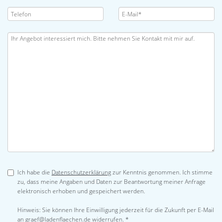
Ich habe die
Datenschutzerklärung
zur Kenntnis genommen. Ich stimme
zu, dass meine Angaben und Daten zur Beantwortung meiner Anfrage
elektronisch erhoben und gespeichert werden.
Hinweis: Sie können Ihre Einwilligung jederzeit für die Zukunft per E-Mail
an graef@ladenflaechen.de widerrufen. *