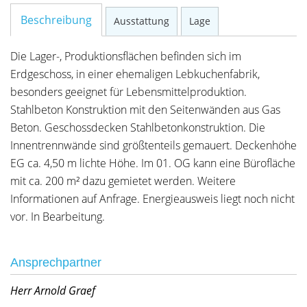
Beschreibung
Ausstattung
Lage
Die Lager-, Produktionsflächen befinden sich im
Erdgeschoss, in einer ehemaligen Lebkuchenfabrik,
besonders geeignet für Lebensmittelproduktion.
Stahlbeton Konstruktion mit den Seitenwänden aus Gas
Beton. Geschossdecken Stahlbetonkonstruktion. Die
Innentrennwände sind größtenteils gemauert. Deckenhöhe
EG ca. 4,50 m lichte Höhe. Im 01. OG kann eine Bürofläche
mit ca. 200 m² dazu gemietet werden. Weitere
Informationen auf Anfrage. Energieausweis liegt noch nicht
vor. In Bearbeitung.
Ansprechpartner
Herr Arnold Graef