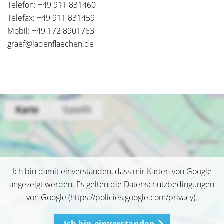
Telefon: +49 911 831460
Telefax: +49 911 831459
Mobil: +49 172 8901763
graef@ladenflaechen.de
Ich bin damit einverstanden, dass mir Karten von Google
angezeigt werden. Es gelten die Datenschutzbedingungen
von Google (
https://policies.google.com/privacy
).