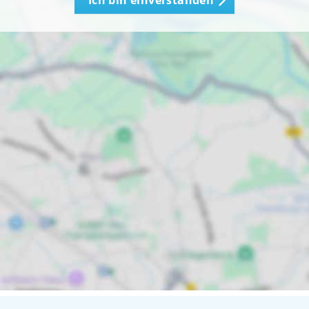
Ich bin einverstanden