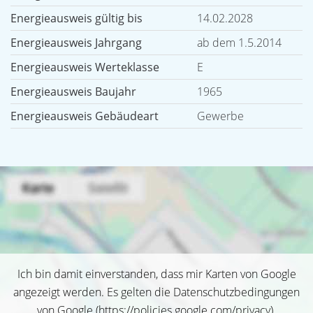
Energieausweis gültig bis
14.02.2028
Energieausweis Jahrgang
ab dem 1.5.2014
Energieausweis Werteklasse
E
Energieausweis Baujahr
1965
Energieausweis Gebäudeart
Gewerbe
Ich bin damit einverstanden, dass mir Karten von Google
angezeigt werden. Es gelten die Datenschutzbedingungen
von Google (
https://policies.google.com/privacy
).