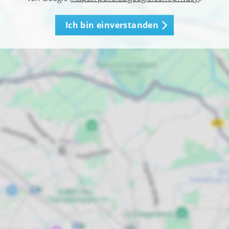
Ich bin einverstanden