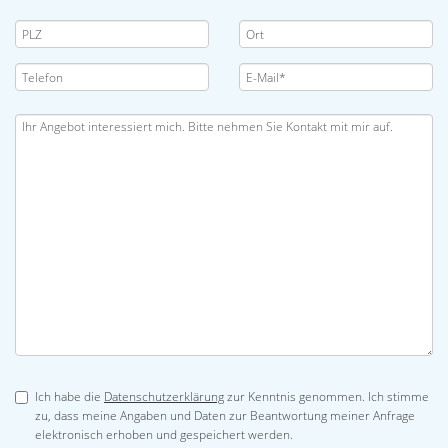
Ich habe die
Datenschutzerklärung
zur Kenntnis genommen. Ich stimme
zu, dass meine Angaben und Daten zur Beantwortung meiner Anfrage
elektronisch erhoben und gespeichert werden.