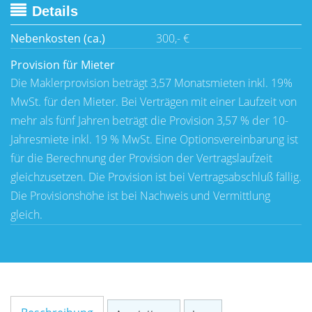
Details
Nebenkosten (ca.)
300,- €
Provision für Mieter
Die Maklerprovision beträgt 3,57 Monatsmieten inkl. 19%
MwSt. für den Mieter. Bei Verträgen mit einer Laufzeit von
mehr als fünf Jahren beträgt die Provision 3,57 % der 10-
Jahresmiete inkl. 19 % MwSt. Eine Optionsvereinbarung ist
für die Berechnung der Provision der Vertragslaufzeit
gleichzusetzen. Die Provision ist bei Vertragsabschluß fällig.
Die Provisionshöhe ist bei Nachweis und Vermittlung
gleich.