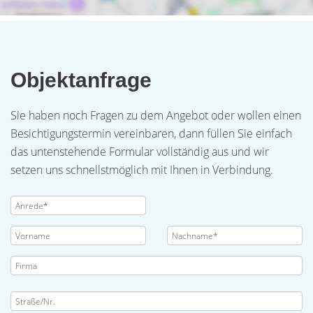
Objektanfrage
Sie haben noch Fragen zu dem Angebot oder wollen einen
Besichtigungstermin vereinbaren, dann füllen Sie einfach
das untenstehende Formular vollständig aus und wir
setzen uns schnellstmöglich mit Ihnen in Verbindung.