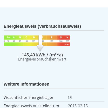
Energieausweis (Verbrauchsausweis)
145,40 kWh / (m²*a)
Energieverbrauchskennwert
Weitere Informationen
Wesentlicher Energieträger
Öl
Energieausweis Ausstelldatum
2018-02-15